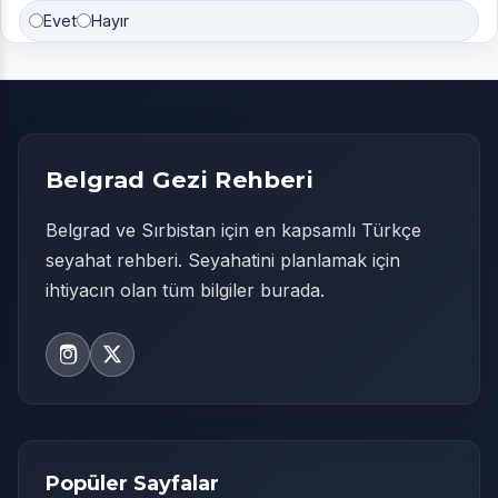
Evet
Hayır
Belgrad Gezi Rehberi
Belgrad ve Sırbistan için en kapsamlı Türkçe
seyahat rehberi. Seyahatini planlamak için
ihtiyacın olan tüm bilgiler burada.
Popüler Sayfalar