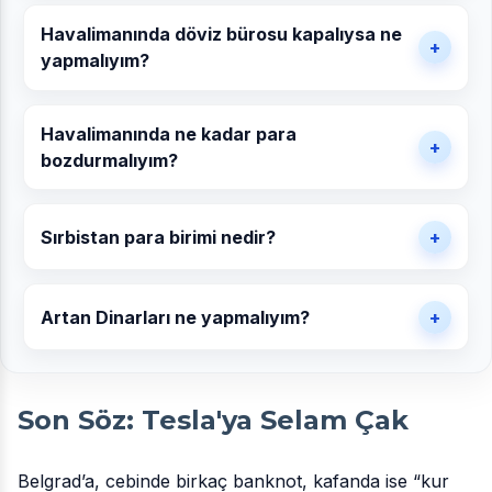
Havalimanında döviz bürosu kapalıysa ne
yapmalıyım?
Havalimanında ne kadar para
bozdurmalıyım?
Sırbistan para birimi nedir?
Artan Dinarları ne yapmalıyım?
Son Söz: Tesla'ya Selam Çak
Belgrad’a, cebinde birkaç banknot, kafanda ise “kur