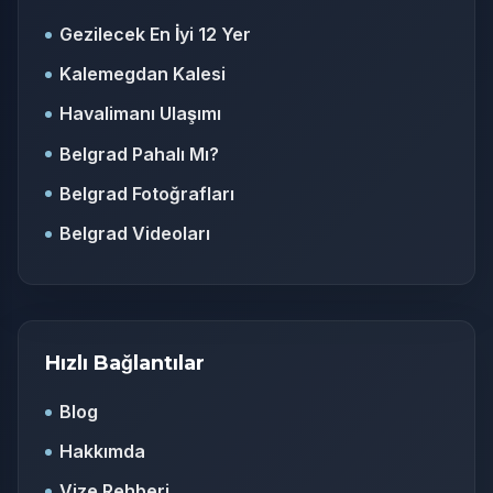
Gezilecek En İyi 12 Yer
Kalemegdan Kalesi
Havalimanı Ulaşımı
Belgrad Pahalı Mı?
Belgrad Fotoğrafları
Belgrad Videoları
Hızlı Bağlantılar
Blog
Hakkımda
Vize Rehberi