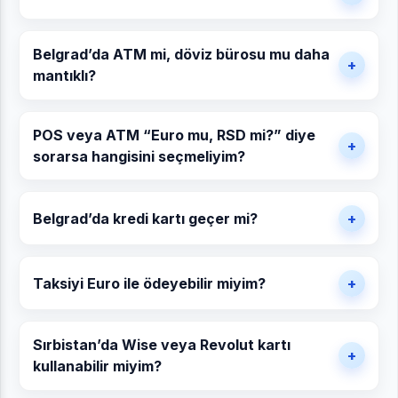
Belgrad’da ATM mi, döviz bürosu mu daha
mantıklı?
POS veya ATM “Euro mu, RSD mi?” diye
sorarsa hangisini seçmeliyim?
Belgrad’da kredi kartı geçer mi?
Taksiyi Euro ile ödeyebilir miyim?
Sırbistan’da Wise veya Revolut kartı
kullanabilir miyim?