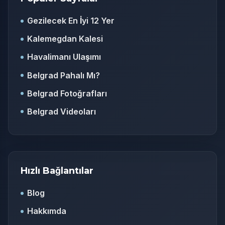
Gezilecek En İyi 12 Yer
Kalemegdan Kalesi
Havalimanı Ulaşımı
Belgrad Pahalı Mı?
Belgrad Fotoğrafları
Belgrad Videoları
Hızlı Bağlantılar
Blog
Hakkımda