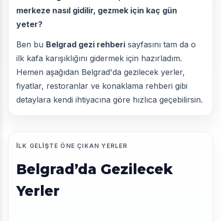
merkeze nasıl gidilir, gezmek için kaç gün
yeter?
Ben bu
Belgrad gezi rehberi
sayfasını tam da o
ilk kafa karışıklığını gidermek için hazırladım.
Hemen aşağıdan Belgrad'da gezilecek yerler,
fiyatlar, restoranlar ve konaklama rehberi gibi
detaylara kendi ihtiyacına göre hızlıca geçebilirsin.
İLK GELIŞTE ÖNE ÇIKAN YERLER
Belgrad’da Gezilecek
Yerler