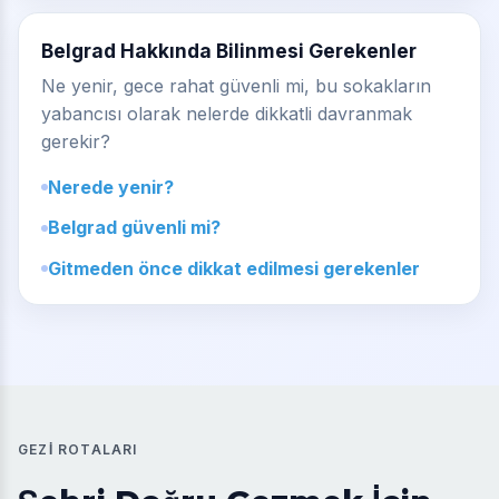
Belgrad Hakkında Bilinmesi Gerekenler
Ne yenir, gece rahat güvenli mi, bu sokakların
yabancısı olarak nelerde dikkatli davranmak
gerekir?
Nerede yenir?
Belgrad güvenli mi?
Gitmeden önce dikkat edilmesi gerekenler
GEZI ROTALARI