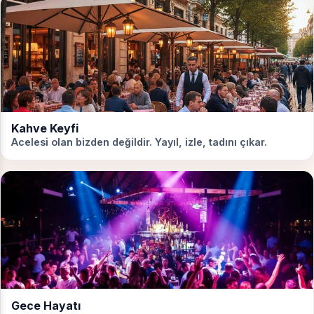
Kahve Keyfi
Acelesi olan bizden değildir. Yayıl, izle, tadını çıkar.
Gece Hayatı