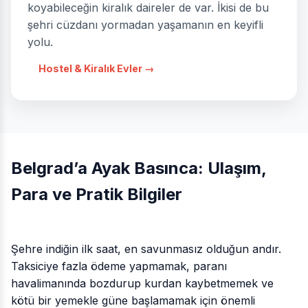
koyabileceğin kiralık daireler de var. İkisi de bu
şehri cüzdanı yormadan yaşamanın en keyifli
yolu.
Hostel & Kiralık Evler →
Belgrad’a Ayak Basınca: Ulaşım,
Para ve Pratik Bilgiler
Şehre indiğin ilk saat, en savunmasız olduğun andır.
Taksiciye fazla ödeme yapmamak, paranı
havalimanında bozdurup kurdan kaybetmemek ve
kötü bir yemekle güne başlamamak için önemli