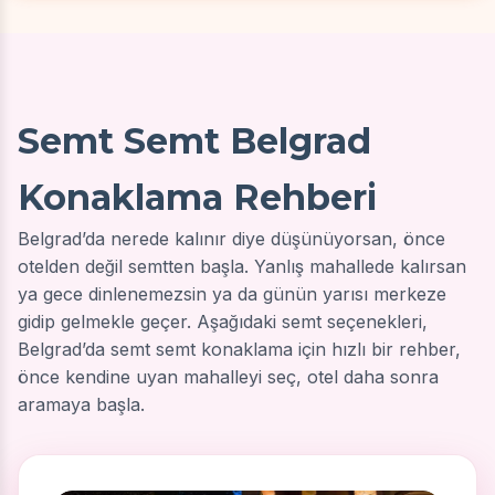
Semt Semt Belgrad
Konaklama Rehberi
Belgrad’da nerede kalınır diye düşünüyorsan, önce
otelden değil semtten başla. Yanlış mahallede kalırsan
ya gece dinlenemezsin ya da günün yarısı merkeze
gidip gelmekle geçer. Aşağıdaki semt seçenekleri,
Belgrad’da semt semt konaklama için hızlı bir rehber,
önce kendine uyan mahalleyi seç, otel daha sonra
aramaya başla.