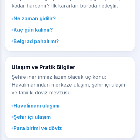
kadar harcanır? İlk kararları burada netleştir.
Ne zaman gidilir?
Kaç gün kalınır?
Belgrad pahalı mı?
Ulaşım ve Pratik Bilgiler
Şehre iner inmez lazım olacak üç konu:
Havalimanından merkeze ulaşım, şehir içi ulaşım
ve tabii ki döviz mevzusu.
Havalimanı ulaşımı
Şehir içi ulaşım
Para birimi ve döviz