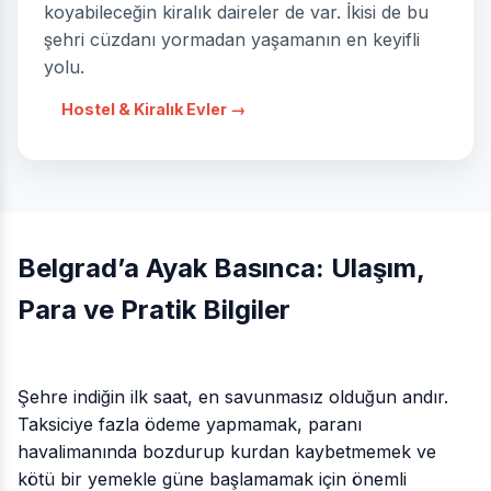
koyabileceğin kiralık daireler de var. İkisi de bu
şehri cüzdanı yormadan yaşamanın en keyifli
yolu.
Hostel & Kiralık Evler →
Belgrad’a Ayak Basınca: Ulaşım,
Para ve Pratik Bilgiler
Şehre indiğin ilk saat, en savunmasız olduğun andır.
Taksiciye fazla ödeme yapmamak, paranı
havalimanında bozdurup kurdan kaybetmemek ve
kötü bir yemekle güne başlamamak için önemli