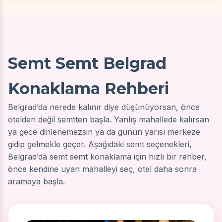
Semt Semt Belgrad
Konaklama Rehberi
Belgrad’da nerede kalınır diye düşünüyorsan, önce
otelden değil semtten başla. Yanlış mahallede kalırsan
ya gece dinlenemezsin ya da günün yarısı merkeze
gidip gelmekle geçer. Aşağıdaki semt seçenekleri,
Belgrad’da semt semt konaklama için hızlı bir rehber,
önce kendine uyan mahalleyi seç, otel daha sonra
aramaya başla.