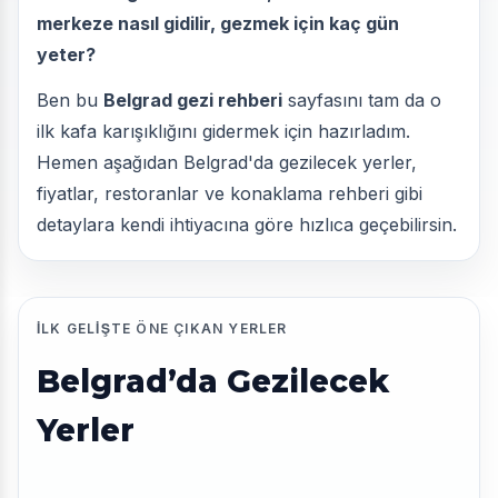
merkeze nasıl gidilir, gezmek için kaç gün
yeter?
Ben bu
Belgrad gezi rehberi
sayfasını tam da o
ilk kafa karışıklığını gidermek için hazırladım.
Hemen aşağıdan Belgrad'da gezilecek yerler,
fiyatlar, restoranlar ve konaklama rehberi gibi
detaylara kendi ihtiyacına göre hızlıca geçebilirsin.
İLK GELIŞTE ÖNE ÇIKAN YERLER
Belgrad’da Gezilecek
Yerler