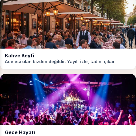
Kahve Keyfi
Acelesi olan bizden değildir. Yayıl, izle, tadını çıkar.
Gece Hayatı