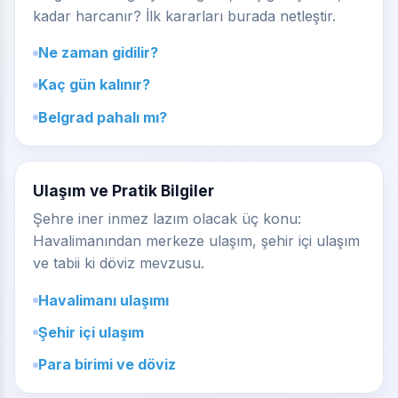
kadar harcanır? İlk kararları burada netleştir.
Ne zaman gidilir?
Kaç gün kalınır?
Belgrad pahalı mı?
Ulaşım ve Pratik Bilgiler
Şehre iner inmez lazım olacak üç konu:
Havalimanından merkeze ulaşım, şehir içi ulaşım
ve tabii ki döviz mevzusu.
Havalimanı ulaşımı
Şehir içi ulaşım
Para birimi ve döviz