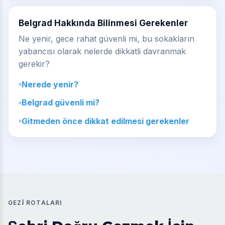
Belgrad Hakkında Bilinmesi Gerekenler
Ne yenir, gece rahat güvenli mi, bu sokakların
yabancısı olarak nelerde dikkatli davranmak
gerekir?
Nerede yenir?
Belgrad güvenli mi?
Gitmeden önce dikkat edilmesi gerekenler
GEZI ROTALARI